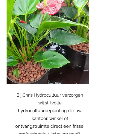
Bij Chris Hydrocultuur verzorgen
wij stijlvolle
hydrocultuurbeplanting die uw
kantoor, winkel of
ontvangstruimte direct een frisse,