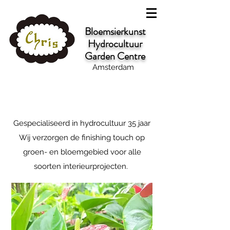
Bloemsierkunst
Hydrocultuur
Garden Centre
Amsterdam
Gespecialiseerd in hydrocultuur 35 jaar
Wij verzorgen de finishing touch op
groen- en bloemgebied voor alle
soorten interieurprojecten.