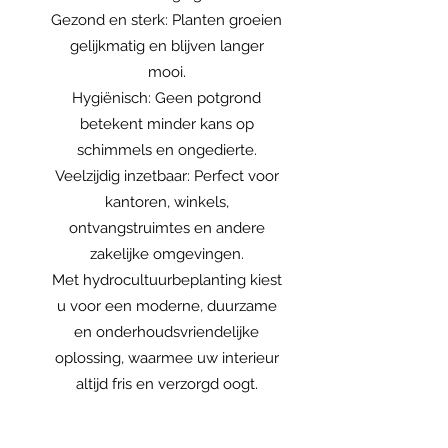
Gezond en sterk: Planten groeien
gelijkmatig en blijven langer
mooi.
Hygiënisch: Geen potgrond
betekent minder kans op
schimmels en ongedierte.
Veelzijdig inzetbaar: Perfect voor
kantoren, winkels,
ontvangstruimtes en andere
zakelijke omgevingen.
Met hydrocultuurbeplanting kiest
u voor een moderne, duurzame
en onderhoudsvriendelijke
oplossing, waarmee uw interieur
altijd fris en verzorgd oogt.