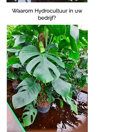
Waarom Hydrocultuur in uw
bedrijf?