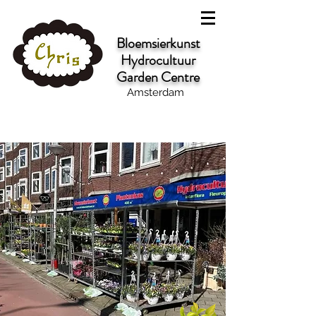
Bloemsierkunst
Hydrocultuur
Garden Centre
Amsterdam