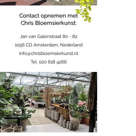
Contact opnemen met
Chris Bloemsierkunst:
Jan van Galenstraat 80 - 82
1056 CD Amsterdam, Nederland
info@chrisbloemsierkunst.nl
Tel.
020 618 4266