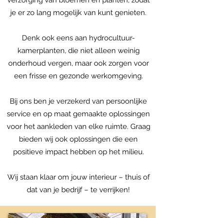
verzorging van bloemen en planten, zodat
je er zo lang mogelijk van kunt genieten.
Denk ook eens aan hydrocultuur-
kamerplanten, die niet alleen weinig
onderhoud vergen, maar ook zorgen voor
een frisse en gezonde werkomgeving.
Bij ons ben je verzekerd van persoonlijke
service en op maat gemaakte oplossingen
voor het aankleden van elke ruimte. Graag
bieden wij ook oplossingen die een
positieve impact hebben op het milieu.
Wij staan klaar om jouw interieur – thuis of
dat van je bedrijf – te verrijken!