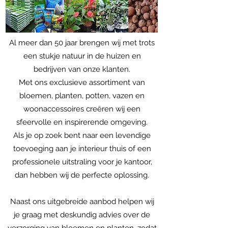
Al meer dan 50 jaar brengen wij met trots
een stukje natuur in de huizen en
bedrijven van onze klanten.
Met ons exclusieve assortiment van
bloemen, planten, potten, vazen en
woonaccessoires creëren wij een
sfeervolle en inspirerende omgeving.
Als je op zoek bent naar een levendige
toevoeging aan je interieur thuis of een
professionele uitstraling voor je kantoor,
dan hebben wij de perfecte oplossing.
Naast ons uitgebreide aanbod helpen wij
je graag met deskundig advies over de