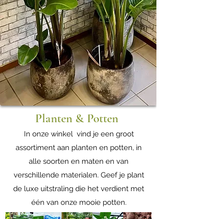
Planten & Potten
In onze winkel vind je een groot
assortiment aan planten en potten, in
alle soorten en maten en van
verschillende materialen. Geef je plant
de luxe uitstraling die het verdient met
één van onze mooie potten.