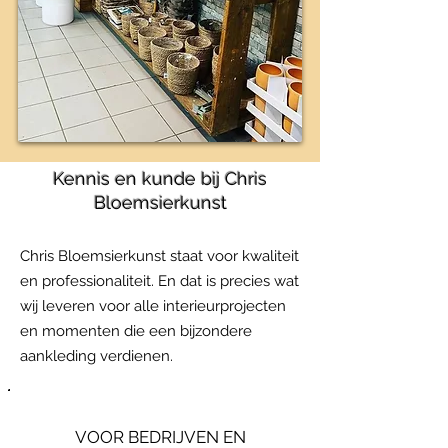
Kennis en kunde bij Chris
Bloemsierkunst
Chris Bloemsierkunst staat voor kwaliteit
en professionaliteit. En dat is precies wat
wij leveren voor alle interieurprojecten
en momenten die een bijzondere
aankleding verdienen.
VOOR BEDRIJVEN EN