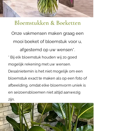
Bloemstukken & Boeketten
Onze vakmensen maken graag een
mooi boeket of bloemstuk voor u,
afgestemd op uw wensen*.
* Bij elk bloemstuk houden wij zo goed
mogelijk rekening met uw wensen.
Desalnietemin is het niet mogelijk om een
bloemstuk exact te maken als op een foto of
afbeelding, omdat elke bloemvorm uniek is
en seizoensbloemen niet altijd aanwezig
zijn.