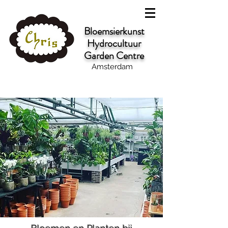
Bloemsierkunst
Hydrocultuur
Garden Centre
Amsterdam