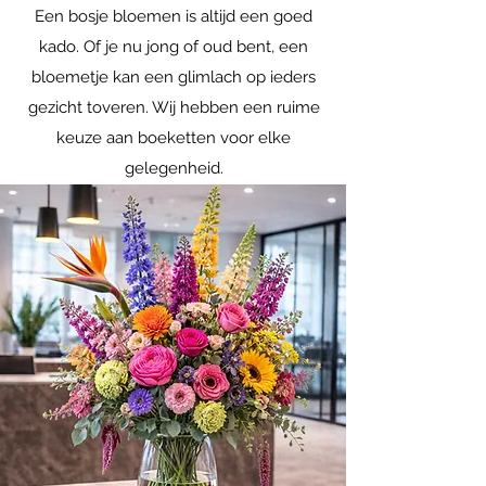
Een bosje bloemen is altijd een goed
kado. Of je nu jong of oud bent, een
bloemetje kan een glimlach op ieders
gezicht toveren. Wij hebben een ruime
keuze aan boeketten voor elke
gelegenheid.