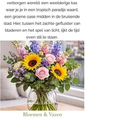
verborgen wereld: een weelderige kas
waar je je in een tropisch paradijs waant,
een groene oase midden in de bruisende
stad. Hier, tussen het zachte gefluister van
bladeren en het spel van licht, lijkt de tijd
even stil te staan.
Bloemen & Vazen